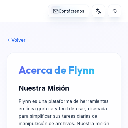
lynn
Contáctenos
Volver
Acerca de Flynn
Nuestra Misión
Flynn es una plataforma de herramientas
en línea gratuita y fácil de usar, diseñada
para simplificar sus tareas diarias de
manipulación de archivos. Nuestra misión