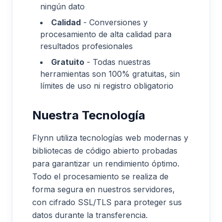
ningún dato
Calidad
-
Conversiones y
procesamiento de alta calidad para
resultados profesionales
Gratuito
-
Todas nuestras
herramientas son 100% gratuitas, sin
límites de uso ni registro obligatorio
Nuestra Tecnología
Flynn utiliza tecnologías web modernas y
bibliotecas de código abierto probadas
para garantizar un rendimiento óptimo.
Todo el procesamiento se realiza de
forma segura en nuestros servidores,
con cifrado SSL/TLS para proteger sus
datos durante la transferencia.