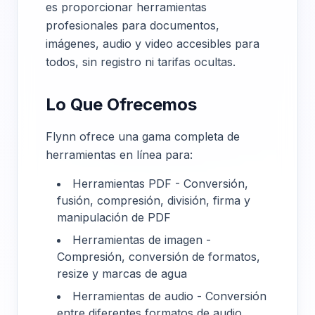
es proporcionar herramientas
profesionales para documentos,
imágenes, audio y video accesibles para
todos, sin registro ni tarifas ocultas.
Lo Que Ofrecemos
Flynn ofrece una gama completa de
herramientas en línea para:
Herramientas PDF - Conversión,
fusión, compresión, división, firma y
manipulación de PDF
Herramientas de imagen -
Compresión, conversión de formatos,
resize y marcas de agua
Herramientas de audio - Conversión
entre diferentes formatos de audio