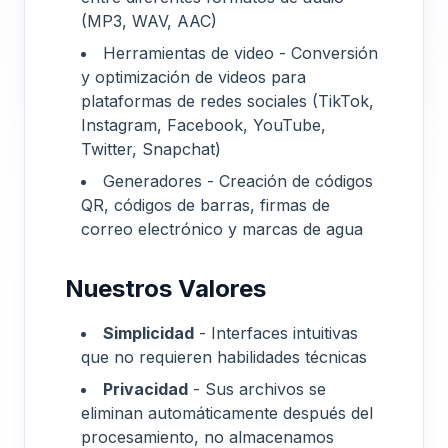
(MP3, WAV, AAC)
Herramientas de video - Conversión
y optimización de videos para
plataformas de redes sociales (TikTok,
Instagram, Facebook, YouTube,
Twitter, Snapchat)
Generadores - Creación de códigos
QR, códigos de barras, firmas de
correo electrónico y marcas de agua
Nuestros Valores
Simplicidad
-
Interfaces intuitivas
que no requieren habilidades técnicas
Privacidad
-
Sus archivos se
eliminan automáticamente después del
procesamiento, no almacenamos