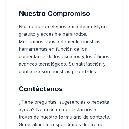
Nuestro Compromiso
Nos comprometemos a mantener Flynn
gratuito y accesible para todos.
Mejoramos constantemente nuestras
herramientas en función de los
comentarios de los usuarios y los últimos
avances tecnológicos. Su satisfacción y
confianza son nuestras prioridades.
Contáctenos
¿Tiene preguntas, sugerencias o necesita
ayuda? No dude en contactarnos a
través de nuestro formulario de contacto.
Generalmente respondemos dentro de