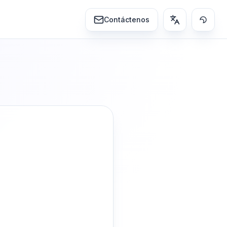
Contáctenos