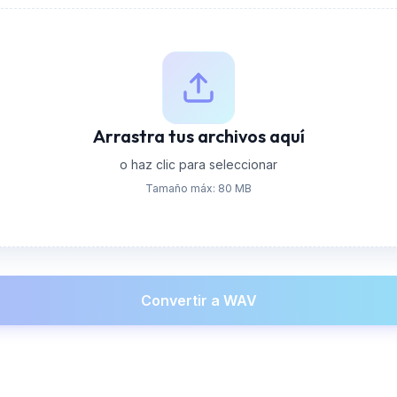
Arrastra tus archivos aquí
o haz clic para seleccionar
Tamaño máx: 80 MB
Convertir a WAV