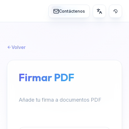
lynn
Contáctenos
Volver
Firmar PDF
Añade tu firma a documentos PDF