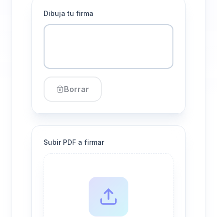
Dibuja tu firma
Borrar
Subir PDF a firmar