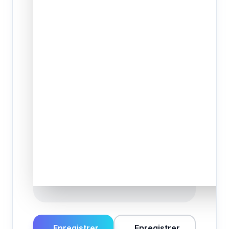
Enregistrer
Enregistrer