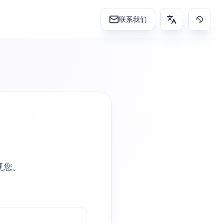
联系我们
复您。