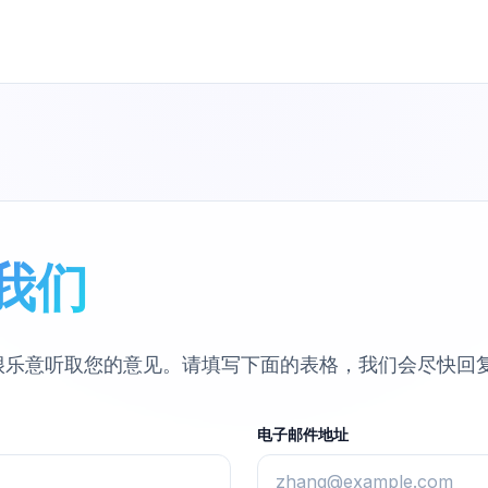
我们
很乐意听取您的意见。请填写下面的表格，我们会尽快回
电子邮件地址