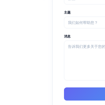
主题
消息