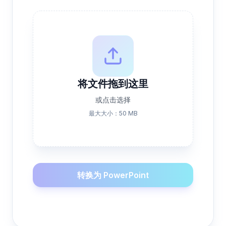
将文件拖到这里
或点击选择
最大大小：50 MB
转换为 PowerPoint