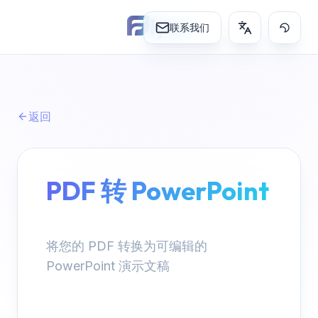
lynn
联系我们
返回
PDF 转 PowerPoint
将您的 PDF 转换为可编辑的
PowerPoint 演示文稿